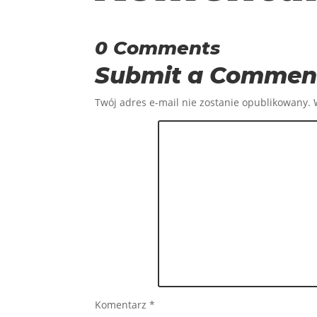
0 Comments
Submit a Commen
Twój adres e-mail nie zostanie opublikowany.
Komentarz
*